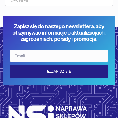
2025-06-26
Zapisz się do naszego newslettera, aby
otrzymywać informacje o aktualizacjach,
zagrożeniach, porady i promocje.
Email
ZAPISZ SIĘ