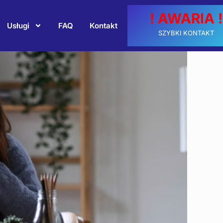
! AWARIA !
Usługi
FAQ
Kontakt
SZYBKI KONTAKT