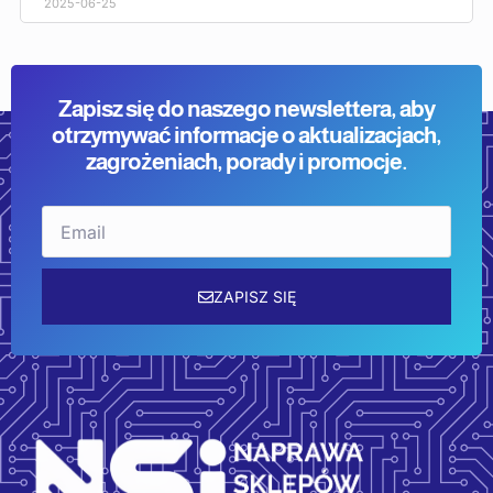
2025-06-25
Zapisz się do naszego newslettera, aby
otrzymywać informacje o aktualizacjach,
zagrożeniach, porady i promocje.
Email
ZAPISZ SIĘ