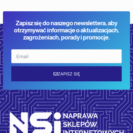
Zapisz się do naszego newslettera, aby
otrzymywać informacje o aktualizacjach,
zagrożeniach, porady i promocje.
Email
ZAPISZ SIĘ