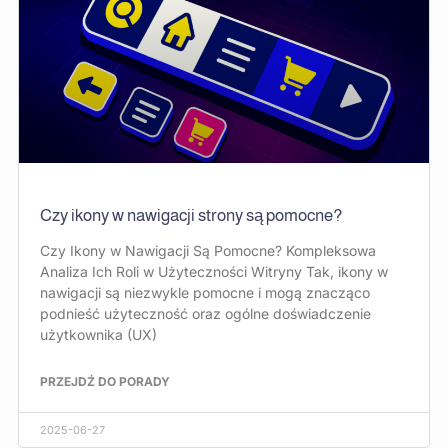
Czy ikony w nawigacji strony są pomocne?
Czy Ikony w Nawigacji Są Pomocne? Kompleksowa
Analiza Ich Roli w Użyteczności Witryny Tak, ikony w
nawigacji są niezwykle pomocne i mogą znacząco
podnieść użyteczność oraz ogólne doświadczenie
użytkownika (UX)
PRZEJDŹ DO PORADY
2025-06-27