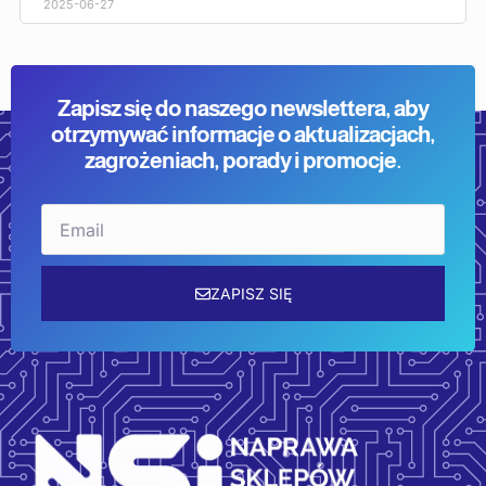
2025-06-27
Zapisz się do naszego newslettera, aby
otrzymywać informacje o aktualizacjach,
zagrożeniach, porady i promocje.
Email
ZAPISZ SIĘ