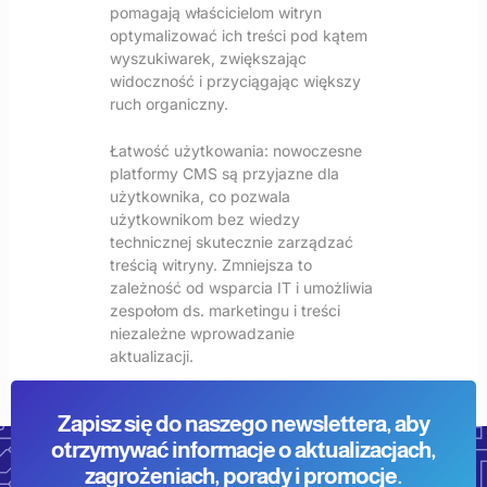
pomagają właścicielom witryn
optymalizować ich treści pod kątem
wyszukiwarek, zwiększając
widoczność i przyciągając większy
ruch organiczny.
Łatwość użytkowania: nowoczesne
platformy CMS są przyjazne dla
użytkownika, co pozwala
użytkownikom bez wiedzy
technicznej skutecznie zarządzać
treścią witryny. Zmniejsza to
zależność od wsparcia IT i umożliwia
zespołom ds. marketingu i treści
niezależne wprowadzanie
aktualizacji.
Zapisz się do naszego newslettera, aby
otrzymywać informacje o aktualizacjach,
zagrożeniach, porady i promocje.